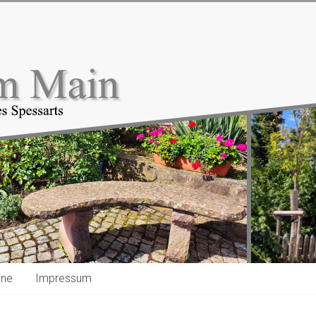
ine
Impressum