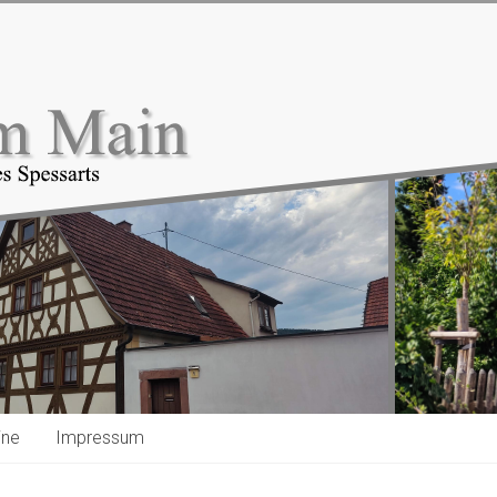
ine
Impressum