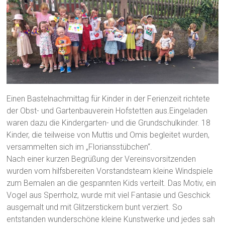
Einen Bastelnachmittag für Kinder in der Ferienzeit richtete
der Obst- und Gartenbauverein Hofstetten aus.Eingeladen
waren dazu die Kindergarten- und die Grundschulkinder. 18
Kinder, die teilweise von Muttis und Omis begleitet wurden,
versammelten sich im „Floriansstübchen“.
Nach einer kurzen Begrüßung der Vereinsvorsitzenden
wurden vom hilfsbereiten Vorstandsteam kleine Windspiele
zum Bemalen an die gespannten Kids verteilt. Das Motiv, ein
Vogel aus Sperrholz, wurde mit viel Fantasie und Geschick
ausgemalt und mit Glitzerstickern bunt verziert. So
entstanden wunderschöne kleine Kunstwerke und jedes sah